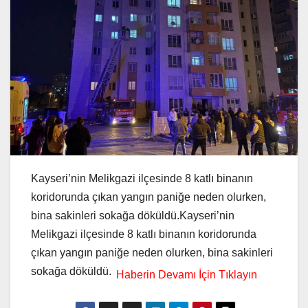
Kayseri’nin Melikgazi ilçesinde 8 katlı binanın
koridorunda çıkan yangın paniğe neden olurken,
bina sakinleri sokağa döküldü.Kayseri’nin
Melikgazi ilçesinde 8 katlı binanın koridorunda
çıkan yangın paniğe neden olurken, bina sakinleri
sokağa döküldü.