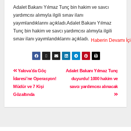
Adalet Bakanı Yılmaz Tunç bin hakim ve savcı
yardımcısı alımıyla ilgili sınav ilanı
yayımlandıklarını açıkladı.Adalet Bakanı Yılmaz
Tunç bin hakim ve savcı yardımcısı alımıyla ilgili
sınav ilanı yayımlandıklarını açıkladı.
Yalova’da Göç
Adalet Bakanı Yılmaz Tunç
İdaresi’ne Operasyon!
duyurdu! 1000 hakim ve
Müdür ve 7 Kişi
savcı yardımcısı alınacak
Gözaltında