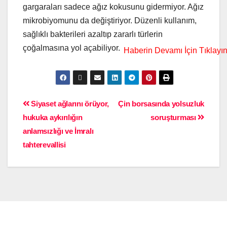
gargaraları sadece ağız kokusunu gidermiyor. Ağız
mikrobiyomunu da değiştiriyor. Düzenli kullanım,
sağlıklı bakterileri azaltıp zararlı türlerin
çoğalmasına yol açabiliyor.
Siyaset ağlarını örüyor,
Çin borsasında yolsuzluk
hukuka aykırılığın
soruşturması
anlamsızlığı ve İmralı
tahterevallisi