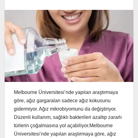
Melbourne Üniversitesi’nde yapılan araştırmaya
göre, ağız gargaraları sadece ağız kokusunu
gidermiyor. Ağız mikrobiyomunu da değiştiriyor.
Düzenli kullanım, sağlıklı bakterileri azaltıp zararlı
türlerin çoğalmasına yol açabiliyor.Melbourne
Üniversitesi’nde yapılan araştırmaya göre, ağız