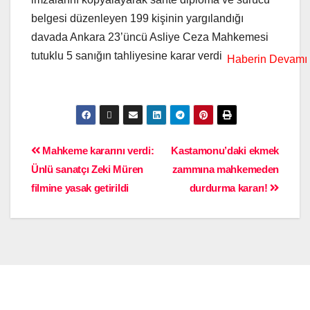
belgesi düzenleyen 199 kişinin yargılandığı
davada Ankara 23’üncü Asliye Ceza Mahkemesi
tutuklu 5 sanığın tahliyesine karar verdi
Mahkeme kararını verdi:
Kastamonu’daki ekmek
Ünlü sanatçı Zeki Müren
zammına mahkemeden
filmine yasak getirildi
durdurma kararı!