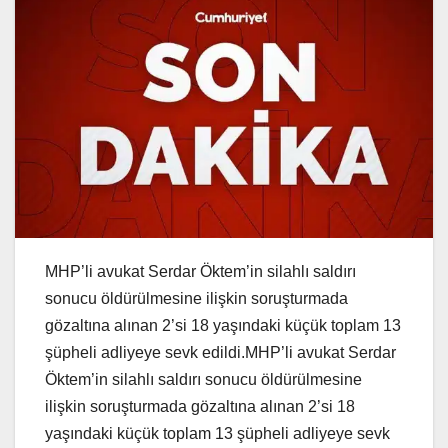
MHP’li avukat Serdar Öktem’in silahlı saldırı
sonucu öldürülmesine ilişkin soruşturmada
gözaltına alınan 2’si 18 yaşındaki küçük toplam 13
şüpheli adliyeye sevk edildi.MHP’li avukat Serdar
Öktem’in silahlı saldırı sonucu öldürülmesine
ilişkin soruşturmada gözaltına alınan 2’si 18
yaşındaki küçük toplam 13 şüpheli adliyeye sevk