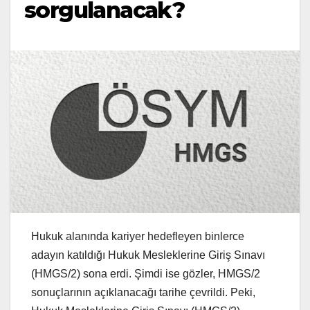
sorgulanacak?
Hukuk alanında kariyer hedefleyen binlerce
adayın katıldığı Hukuk Mesleklerine Giriş Sınavı
(HMGS/2) sona erdi. Şimdi ise gözler, HMGS/2
sonuçlarının açıklanacağı tarihe çevrildi. Peki,