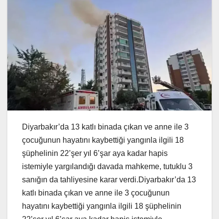
Diyarbakır’da 13 katlı binada çıkan ve anne ile 3
çocuğunun hayatını kaybettiği yangınla ilgili 18
şüphelinin 22’şer yıl 6’şar aya kadar hapis
istemiyle yargılandığı davada mahkeme, tutuklu 3
sanığın da tahliyesine karar verdi.Diyarbakır’da 13
katlı binada çıkan ve anne ile 3 çocuğunun
hayatını kaybettiği yangınla ilgili 18 şüphelinin