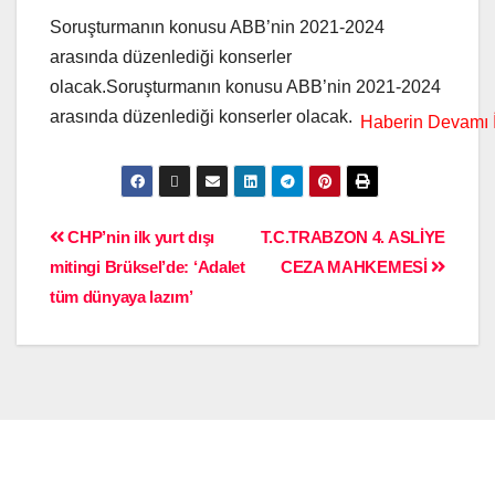
Soruşturmanın konusu ABB’nin 2021-2024
arasında düzenlediği konserler
olacak.Soruşturmanın konusu ABB’nin 2021-2024
arasında düzenlediği konserler olacak.
CHP’nin ilk yurt dışı
T.C.TRABZON 4. ASLİYE
mitingi Brüksel’de: ‘Adalet
CEZA MAHKEMESİ
tüm dünyaya lazım’