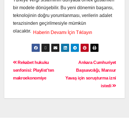
bir modele dönüşebilir. Bu yeni dönemin başarısı,
teknolojinin doğru yorumlanması, verilerin adalet
terazisinden geçirilmesiyle mümkün
olacaktır.
Rekabet hukuku
Ankara Cumhuriyet
senfonisi: Playlist’ten
Başsavcılığı, Mansur
makroekonomiye
Yavaş için soruşturma izni
istedi