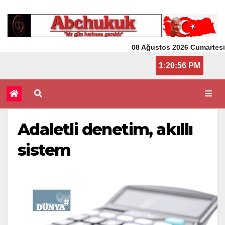
08 Ağustos 2026 Cumartesi
1:20:56 PM
Adaletli denetim, akıllı
sistem