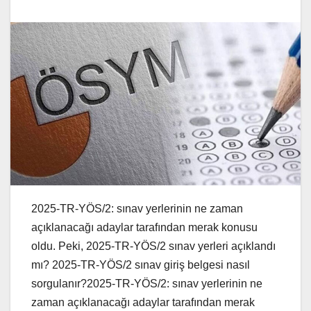
2025-TR-YÖS/2: sınav yerlerinin ne zaman
açıklanacağı adaylar tarafından merak konusu
oldu. Peki, 2025-TR-YÖS/2 sınav yerleri açıklandı
mı? 2025-TR-YÖS/2 sınav giriş belgesi nasıl
sorgulanır?2025-TR-YÖS/2: sınav yerlerinin ne
zaman açıklanacağı adaylar tarafından merak