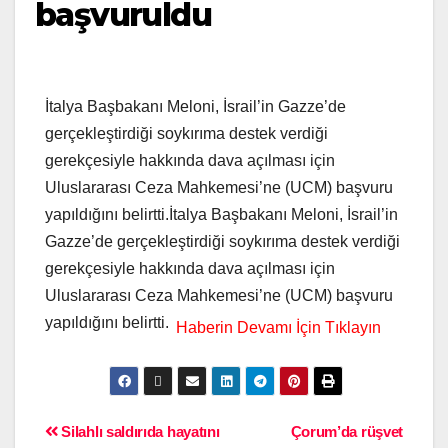
başvuruldu
İtalya Başbakanı Meloni, İsrail’in Gazze’de
gerçekleştirdiği soykırıma destek verdiği
gerekçesiyle hakkında dava açılması için
Uluslararası Ceza Mahkemesi’ne (UCM) başvuru
yapıldığını belirtti.İtalya Başbakanı Meloni, İsrail’in
Gazze’de gerçekleştirdiği soykırıma destek verdiği
gerekçesiyle hakkında dava açılması için
Uluslararası Ceza Mahkemesi’ne (UCM) başvuru
yapıldığını belirtti.
Silahlı saldırıda hayatını
Çorum’da rüşvet