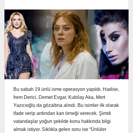
Bu sabah 19 ünlü isme operasyon yapıldı. Hadise,
İrem Derici, Demet Evgar, Kubilay Aka, Mert
Yazıcıoğlu da gözaltına alındı. Bu isimler ilk olarak
ifade verip ardından kan örneği verecek. Şimdi
vatandaşlar yoğun şekilde konu hakkında bilgi
almak istiyor. Sıklıkla gelen soru ise “Ünlüler