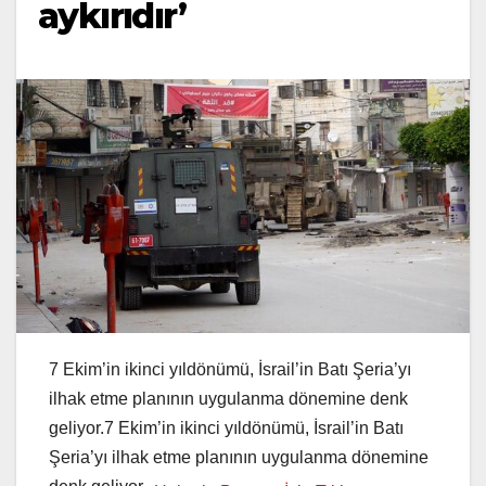
aykırıdır’
7 Ekim’in ikinci yıldönümü, İsrail’in Batı Şeria’yı
ilhak etme planının uygulanma dönemine denk
geliyor.7 Ekim’in ikinci yıldönümü, İsrail’in Batı
Şeria’yı ilhak etme planının uygulanma dönemine