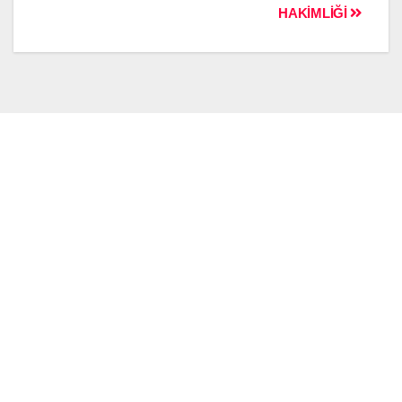
HAKİMLİĞİ