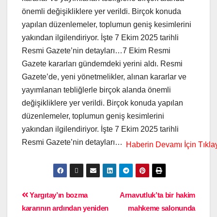
önemli değişikliklere yer verildi. Birçok konuda
yapılan düzenlemeler, toplumun geniş kesimlerini
yakından ilgilendiriyor. İşte 7 Ekim 2025 tarihli
Resmi Gazete’nin detayları…7 Ekim Resmi
Gazete kararları gündemdeki yerini aldı. Resmi
Gazete’de, yeni yönetmelikler, alınan kararlar ve
yayımlanan tebliğlerle birçok alanda önemli
değişikliklere yer verildi. Birçok konuda yapılan
düzenlemeler, toplumun geniş kesimlerini
yakından ilgilendiriyor. İşte 7 Ekim 2025 tarihli
Resmi Gazete’nin detayları…
Yargıtay’ın bozma
Arnavutluk’ta bir hakim
kararının ardından yeniden
mahkeme salonunda