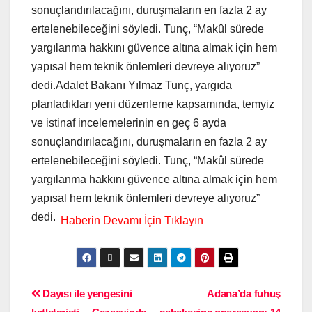
sonuçlandırılacağını, duruşmaların en fazla 2 ay
ertelenebileceğini söyledi. Tunç, “Makûl sürede
yargılanma hakkını güvence altına almak için hem
yapısal hem teknik önlemleri devreye alıyoruz”
dedi.Adalet Bakanı Yılmaz Tunç, yargıda
planladıkları yeni düzenleme kapsamında, temyiz
ve istinaf incelemelerinin en geç 6 ayda
sonuçlandırılacağını, duruşmaların en fazla 2 ay
ertelenebileceğini söyledi. Tunç, “Makûl sürede
yargılanma hakkını güvence altına almak için hem
yapısal hem teknik önlemleri devreye alıyoruz”
dedi.
Dayısı ile yengesini
Adana’da fuhuş