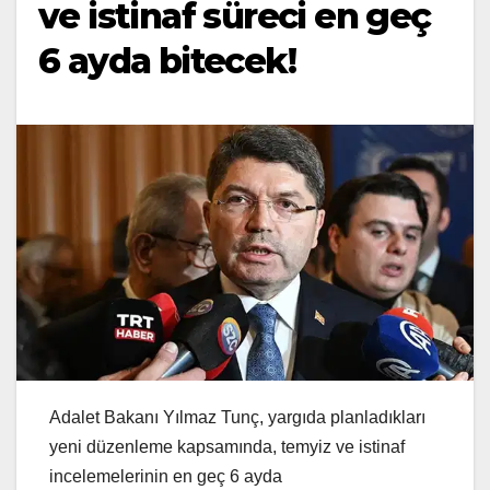
ve istinaf süreci en geç
6 ayda bitecek!
Adalet Bakanı Yılmaz Tunç, yargıda planladıkları
yeni düzenleme kapsamında, temyiz ve istinaf
incelemelerinin en geç 6 ayda