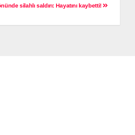
nünde silahlı saldırı: Hayatını kaybetti!