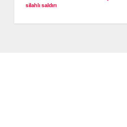
silahlı saldırı