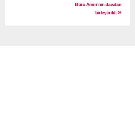
Büro Amiri’nin davaları
birleştirildi