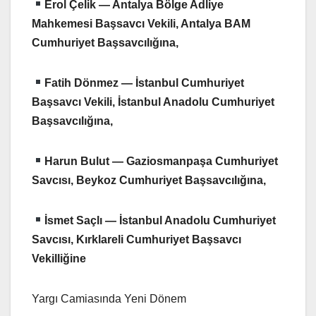
Erol Çelik — Antalya Bölge Adliye
Mahkemesi Başsavcı Vekili, Antalya BAM
Cumhuriyet Başsavcılığına,
Fatih Dönmez — İstanbul Cumhuriyet
Başsavcı Vekili, İstanbul Anadolu Cumhuriyet
Başsavcılığına,
Harun Bulut — Gaziosmanpaşa Cumhuriyet
Savcısı, Beykoz Cumhuriyet Başsavcılığına,
İsmet Saçlı — İstanbul Anadolu Cumhuriyet
Savcısı, Kırklareli Cumhuriyet Başsavcı
Vekilliğine
Yargı Camiasında Yeni Dönem