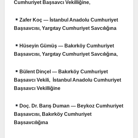
Cumhuriyet Başsavcı Vekilliğine,
Zafer Koç — İstanbul Anadolu Cumhuriyet
Başsavcısı, Yargıtay Cumhuriyet Savcılığına
Hüseyin Gümüş — Bakırköy Cumhuriyet
Başsavcısı, Yargıtay Cumhuriyet Savcılığına,
Bülent Dinçel — Bakırköy Cumhuriyet
Başsavcı Vekili, İstanbul Anadolu Cumhuriyet
Başsavcı Vekilliğine
Doç. Dr. Barış Duman — Beykoz Cumhuriyet
Başsavcısı, Bakırköy Cumhuriyet
Başsavcılığına