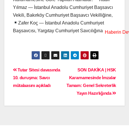
Yılmaz — İstanbul Anadolu Cumhuriyet Başsavcı
Vekili, Bakırköy Cumhuriyet Başsavcı Vekilliğine,
Zafer Koç — İstanbul Anadolu Cumhuriyet
Başsavcısı, Yargıtay Cumhuriyet Savcılığına
Tutar Sitesi davasında
SON DAKİKA | HSK
10. duruşma: Savcı
Kararnamesinde İmzalar
mütalaasını açıkladı
Tamam: Genel Sekreterlik
Yayın Hazırlığında