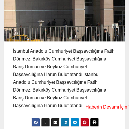
İstanbul Anadolu Cumhuriyet Başsavcılığına Fatih
Dönmez, Bakırköy Cumhuriyet Başsavcılığına
Barış Duman ve Beykoz Cumhuriyet
Başsavcılığına Harun Bulut atandı.İstanbul
Anadolu Cumhuriyet Başsavcılığına Fatih
Dönmez, Bakırköy Cumhuriyet Başsavcılığına
Barış Duman ve Beykoz Cumhuriyet
Başsavcılığına Harun Bulut atandı.