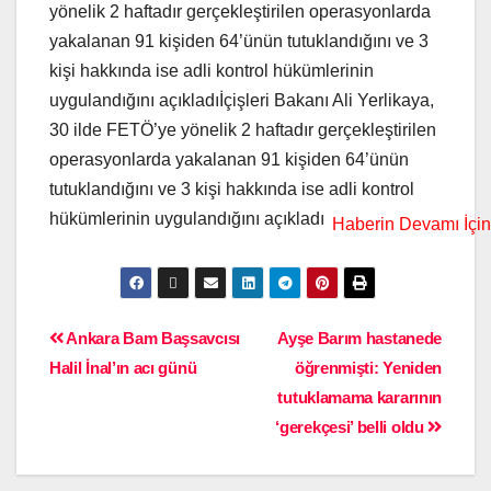
yönelik 2 haftadır gerçekleştirilen operasyonlarda
yakalanan 91 kişiden 64’ünün tutuklandığını ve 3
kişi hakkında ise adli kontrol hükümlerinin
uygulandığını açıkladıİçişleri Bakanı Ali Yerlikaya,
30 ilde FETÖ’ye yönelik 2 haftadır gerçekleştirilen
operasyonlarda yakalanan 91 kişiden 64’ünün
tutuklandığını ve 3 kişi hakkında ise adli kontrol
hükümlerinin uygulandığını açıkladı
Ankara Bam Başsavcısı
Ayşe Barım hastanede
Halil İnal’ın acı günü
öğrenmişti: Yeniden
tutuklamama kararının
‘gerekçesi’ belli oldu