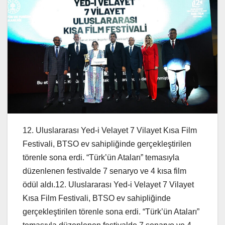
12. Uluslararası Yed-i Velayet 7 Vilayet Kısa Film
Festivali, BTSO ev sahipliğinde gerçekleştirilen
törenle sona erdi. “Türk’ün Ataları” temasıyla
düzenlenen festivalde 7 senaryo ve 4 kısa film
ödül aldı.12. Uluslararası Yed-i Velayet 7 Vilayet
Kısa Film Festivali, BTSO ev sahipliğinde
gerçekleştirilen törenle sona erdi. “Türk’ün Ataları”