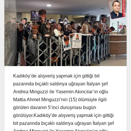
Kadıköy’de alışveriş yapmak için gittiği bit
pazarında bıçaklı saldırıya uğrayan İtalyan şef
Andrea Minguzzi ile Yasemin Akıncılar’ın oğlu
Mattia Ahmet Minguzzi’nin (15) ölümüyle ilgili
görülen davanın 5’inci duruşması bugün
görülüyor.Kadıköy’de alışveriş yapmak için gittiği
bit pazarında bıçaklı saldırıya uğrayan İtalyan şef