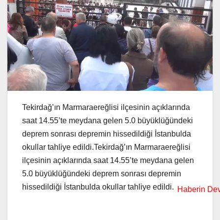
Tekirdağ’ın Marmaraereğlisi ilçesinin açıklarında
saat 14.55’te meydana gelen 5.0 büyüklüğündeki
deprem sonrası depremin hissedildiği İstanbulda
okullar tahliye edildi.Tekirdağ’ın Marmaraereğlisi
ilçesinin açıklarında saat 14.55’te meydana gelen
5.0 büyüklüğündeki deprem sonrası depremin
hissedildiği İstanbulda okullar tahliye edildi.