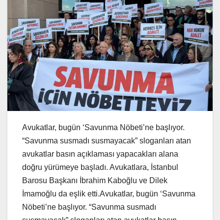
Avukatlar, bugün ‘Savunma Nöbeti’ne başlıyor.
“Savunma susmadı susmayacak” sloganları atan
avukatlar basın açıklaması yapacakları alana
doğru yürümeye başladı. Avukatlara, İstanbul
Barosu Başkanı İbrahim Kaboğlu ve Dilek
İmamoğlu da eşlik etti.Avukatlar, bugün ‘Savunma
Nöbeti’ne başlıyor. “Savunma susmadı