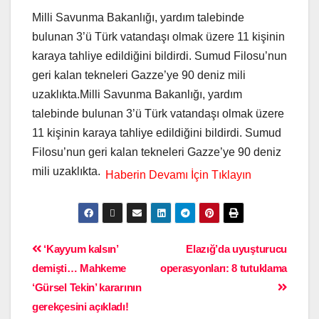
Milli Savunma Bakanlığı, yardım talebinde
bulunan 3’ü Türk vatandaşı olmak üzere 11 kişinin
karaya tahliye edildiğini bildirdi. Sumud Filosu’nun
geri kalan tekneleri Gazze’ye 90 deniz mili
uzaklıkta.Milli Savunma Bakanlığı, yardım
talebinde bulunan 3’ü Türk vatandaşı olmak üzere
11 kişinin karaya tahliye edildiğini bildirdi. Sumud
Filosu’nun geri kalan tekneleri Gazze’ye 90 deniz
mili uzaklıkta.
‘Kayyum kalsın’
Elazığ’da uyuşturucu
demişti… Mahkeme
operasyonları: 8 tutuklama
‘Gürsel Tekin’ kararının
gerekçesini açıkladı!