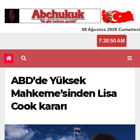
08 Ağustos 2026 Cumartesi
7:30:51 AM
ABD’de Yüksek
Mahkeme’sinden Lisa
Cook kararı