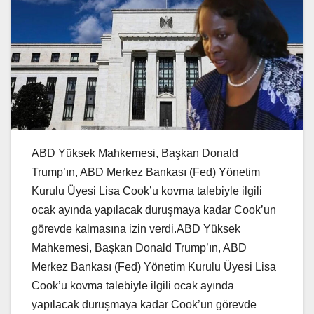
ABD Yüksek Mahkemesi, Başkan Donald
Trump’ın, ABD Merkez Bankası (Fed) Yönetim
Kurulu Üyesi Lisa Cook’u kovma talebiyle ilgili
ocak ayında yapılacak duruşmaya kadar Cook’un
görevde kalmasına izin verdi.ABD Yüksek
Mahkemesi, Başkan Donald Trump’ın, ABD
Merkez Bankası (Fed) Yönetim Kurulu Üyesi Lisa
Cook’u kovma talebiyle ilgili ocak ayında
yapılacak duruşmaya kadar Cook’un görevde