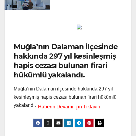
Muğla’nın Dalaman ilçesinde
hakkında 297 yıl kesinleşmiş
hapis cezası bulunan firari
hükümlü yakalandı.
Muğla’nın Dalaman ilçesinde hakkında 297 yıl
kesinleşmiş hapis cezası bulunan firari hükümlü
yakalandı.