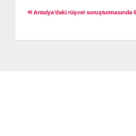
Antalya’daki rüşvet soruşturmasında 6