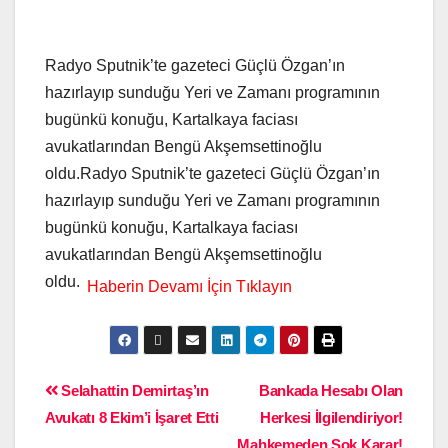
Radyo Sputnik’te gazeteci Güçlü Özgan’ın
hazırlayıp sunduğu Yeri ve Zamanı programının
bugünkü konuğu, Kartalkaya faciası
avukatlarından Bengü Akşemsettinoğlu
oldu.Radyo Sputnik’te gazeteci Güçlü Özgan’ın
hazırlayıp sunduğu Yeri ve Zamanı programının
bugünkü konuğu, Kartalkaya faciası
avukatlarından Bengü Akşemsettinoğlu
oldu.
Selahattin Demirtaş’ın
Bankada Hesabı Olan
Avukatı 8 Ekim’i İşaret Etti
Herkesi İlgilendiriyor!
Mahkemeden Şok Karar!