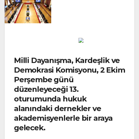
Milli Dayanışma, Kardeşlik ve
Demokrasi Komisyonu, 2 Ekim
Perşembe günü
düzenleyeceği 13.
oturumunda hukuk
alanındaki dernekler ve
akademisyenlerle bir araya
gelecek.