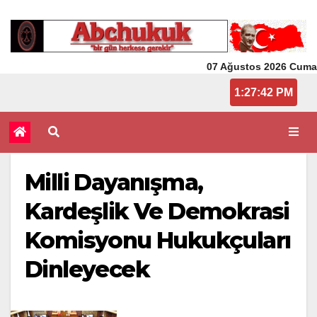
07 Ağustos 2026 Cuma
1:27:42 PM
Milli Dayanışma,
Kardeşlik Ve Demokrasi
Komisyonu Hukukçuları
Dinleyecek