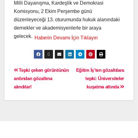
Milli Dayanışma, Kardeşlik ve Demokrasi
Komisyonu, 2 Ekim Perşembe günü
düzenleyeceği 13. oturumunda hukuk alanındaki
dernekler ve akademisyenlerle bir araya
gelecek.
Tepki çeken görüntünün
Eğitim İş’ten gözaltılara
ardından gözaltına
tepki: Üniversiteler
alındılar!
kuşatma altında