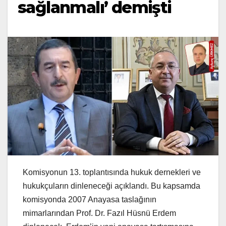
sağlanmalı’ demişti
Komisyonun 13. toplantısında hukuk dernekleri ve
hukukçuların dinleneceği açıklandı. Bu kapsamda
komisyonda 2007 Anayasa taslağının
mimarlarından Prof. Dr. Fazıl Hüsnü Erdem