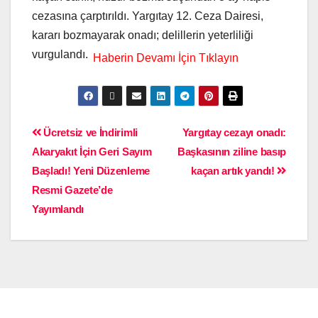
cezasına çarptırıldı. Yargıtay 12. Ceza Dairesi,
kararı bozmayarak onadı; delillerin yeterliliği
vurgulandı.
Ücretsiz ve İndirimli
Yargıtay cezayı onadı:
Akaryakıt İçin Geri Sayım
Başkasının ziline basıp
Başladı! Yeni Düzenleme
kaçan artık yandı!
Resmi Gazete’de
Yayımlandı