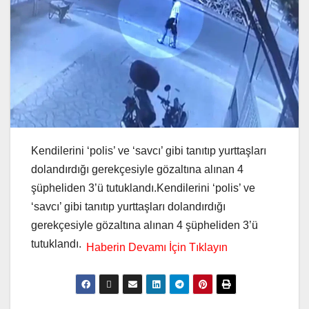
Kendilerini ‘polis’ ve ‘savcı’ gibi tanıtıp yurttaşları
dolandırdığı gerekçesiyle gözaltına alınan 4
şüpheliden 3’ü tutuklandı.Kendilerini ‘polis’ ve
‘savcı’ gibi tanıtıp yurttaşları dolandırdığı
gerekçesiyle gözaltına alınan 4 şüpheliden 3’ü
tutuklandı.