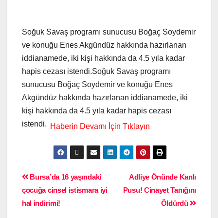
Soğuk Savaş programı sunucusu Boğaç Soydemir
ve konuğu Enes Akgündüz hakkında hazırlanan
iddianamede, iki kişi hakkında da 4.5 yıla kadar
hapis cezası istendi.Soğuk Savaş programı
sunucusu Boğaç Soydemir ve konuğu Enes
Akgündüz hakkında hazırlanan iddianamede, iki
kişi hakkında da 4.5 yıla kadar hapis cezası
istendi.
Bursa’da 16 yaşındaki
Adliye Önünde Kanlı
çocuğa cinsel istismara iyi
Pusu! Cinayet Tanığını
hal indirimi!
Öldürdü