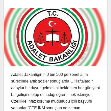
Adalet Bakanlığının 3 bin 500 personel alım
sürecinde artık gözler sonuçlarda… Haftalardır
adaylar bir duyur gelmesini beklerken her gün yeni
bir gelişme olup olmadığı öğrenilmek isteniyor.
Özellikle infaz koruma müdürlüğü için başvuru
yapanlar “CTE İKM sonuçları ne zaman