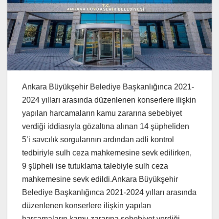
Ankara Büyükşehir Belediye Başkanlığınca 2021-
2024 yılları arasında düzenlenen konserlere ilişkin
yapılan harcamaların kamu zararına sebebiyet
verdiği iddiasıyla gözaltına alınan 14 şüpheliden
5’i savcılık sorgularının ardından adli kontrol
tedbiriyle sulh ceza mahkemesine sevk edilirken,
9 şüpheli ise tutuklama talebiyle sulh ceza
mahkemesine sevk edildi.Ankara Büyükşehir
Belediye Başkanlığınca 2021-2024 yılları arasında
düzenlenen konserlere ilişkin yapılan
harcamaların kamu zararına sebebiyet verdiği