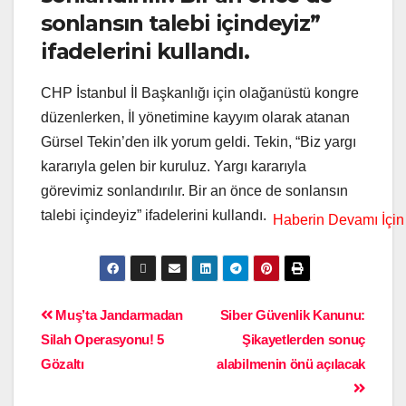
sonlansın talebi içindeyiz”
ifadelerini kullandı.
CHP İstanbul İl Başkanlığı için olağanüstü kongre
düzenlerken, İl yönetimine kayyım olarak atanan
Gürsel Tekin’den ilk yorum geldi. Tekin, “Biz yargı
kararıyla gelen bir kuruluz. Yargı kararıyla
görevimiz sonlandırılır. Bir an önce de sonlansın
talebi içindeyiz” ifadelerini kullandı.
Muş’ta Jandarmadan
Siber Güvenlik Kanunu:
Silah Operasyonu! 5
Şikayetlerden sonuç
Gözaltı
alabilmenin önü açılacak