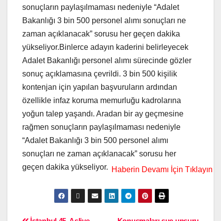
sonuçların paylaşılmaması nedeniyle “Adalet
Bakanlığı 3 bin 500 personel alımı sonuçları ne
zaman açıklanacak” sorusu her geçen dakika
yükseliyor.Binlerce adayın kaderini belirleyecek
Adalet Bakanlığı personel alımı sürecinde gözler
sonuç açıklamasına çevrildi. 3 bin 500 kişilik
kontenjan için yapılan başvuruların ardından
özellikle infaz koruma memurluğu kadrolarına
yoğun talep yaşandı. Aradan bir ay geçmesine
rağmen sonuçların paylaşılmaması nedeniyle
“Adalet Bakanlığı 3 bin 500 personel alımı
sonuçları ne zaman açıklanacak” sorusu her
geçen dakika yükseliyor.
İstanbul 45. Asliye
Konuşmaları suç unsuru