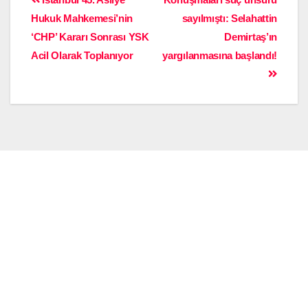
Hukuk Mahkemesi’nin
sayılmıştı: Selahattin
‘CHP’ Kararı Sonrası YSK
Demirtaş’ın
Acil Olarak Toplanıyor
yargılanmasına başlandı!