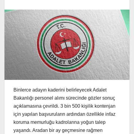
Binlerce adayın kaderini belirleyecek Adalet
Bakanlığı personel alımı sürecinde gözler sonuç
açıklamasına çevrildi. 3 bin 500 kişilik kontenjan
için yapılan başvuruların ardından özellikle infaz
koruma memurluğu kadrolarına yoğun talep
yaşandı. Aradan bir ay geçmesine rağmen