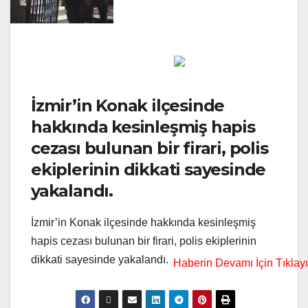
İzmir’in Konak ilçesinde
hakkında kesinleşmiş hapis
cezası bulunan bir firari, polis
ekiplerinin dikkati sayesinde
yakalandı.
İzmir’in Konak ilçesinde hakkında kesinleşmiş
hapis cezası bulunan bir firari, polis ekiplerinin
dikkati sayesinde yakalandı.