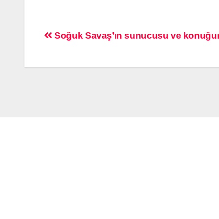
Soğuk Savaş’ın sunucusu ve konuğuna