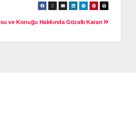
su ve Konuğu Hakkında Gözaltı Kararı