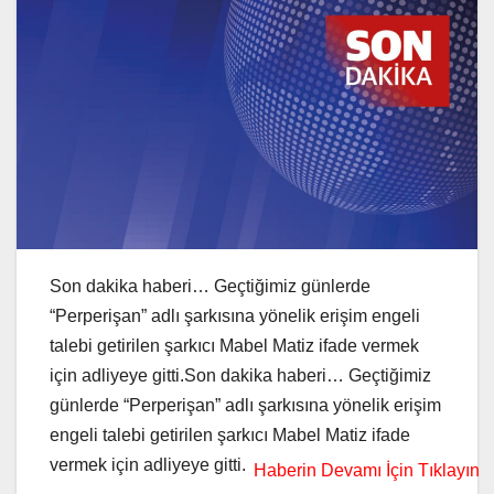
Son dakika haberi… Geçtiğimiz günlerde
“Perperişan” adlı şarkısına yönelik erişim engeli
talebi getirilen şarkıcı Mabel Matiz ifade vermek
için adliyeye gitti.Son dakika haberi… Geçtiğimiz
günlerde “Perperişan” adlı şarkısına yönelik erişim
engeli talebi getirilen şarkıcı Mabel Matiz ifade
vermek için adliyeye gitti.