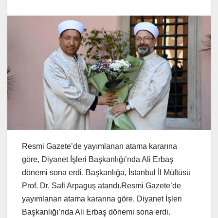
Resmi Gazete’de yayımlanan atama kararına
göre, Diyanet İşleri Başkanlığı’nda Ali Erbaş
dönemi sona erdi. Başkanlığa, İstanbul İl Müftüsü
Prof. Dr. Safi Arpaguş atandı.Resmi Gazete’de
yayımlanan atama kararına göre, Diyanet İşleri
Başkanlığı’nda Ali Erbaş dönemi sona erdi.