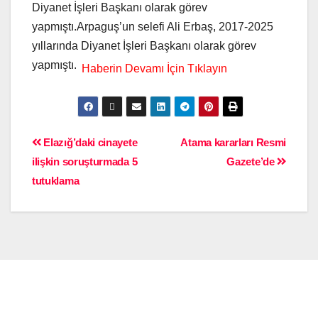
Diyanet İşleri Başkanı olarak görev
yapmıştı.Arpaguş’un selefi Ali Erbaş, 2017-2025
yıllarında Diyanet İşleri Başkanı olarak görev
yapmıştı.
Elazığ’daki cinayete
Atama kararları Resmi
ilişkin soruşturmada 5
Gazete’de
tutuklama