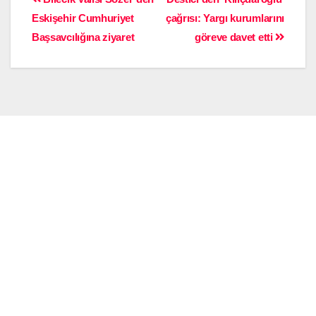
Eskişehir Cumhuriyet
çağrısı: Yargı kurumlarını
Başsavcılığına ziyaret
göreve davet etti