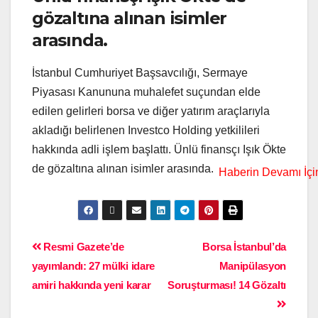
gözaltına alınan isimler
arasında.
İstanbul Cumhuriyet Başsavcılığı, Sermaye
Piyasası Kanununa muhalefet suçundan elde
edilen gelirleri borsa ve diğer yatırım araçlarıyla
akladığı belirlenen Investco Holding yetkilileri
hakkında adli işlem başlattı. Ünlü finansçı Işık Ökte
de gözaltına alınan isimler arasında.
Resmi Gazete’de
Borsa İstanbul’da
yayımlandı: 27 mülki idare
Manipülasyon
amiri hakkında yeni karar
Soruşturması! 14 Gözaltı