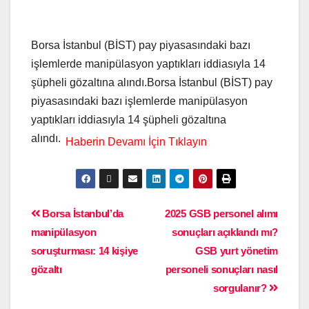
Borsa İstanbul (BİST) pay piyasasındaki bazı
işlemlerde manipülasyon yaptıkları iddiasıyla 14
şüpheli gözaltına alındı.Borsa İstanbul (BİST) pay
piyasasındaki bazı işlemlerde manipülasyon
yaptıkları iddiasıyla 14 şüpheli gözaltına
alındı.
Borsa İstanbul’da
2025 GSB personel alımı
manipülasyon
sonuçları açıklandı mı?
soruşturması: 14 kişiye
GSB yurt yönetim
gözaltı
personeli sonuçları nasıl
sorgulanır?