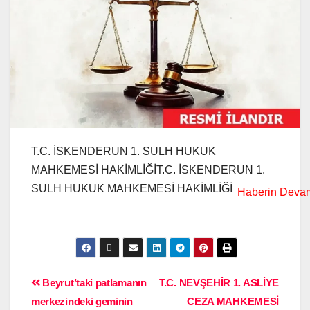
T.C. İSKENDERUN 1. SULH HUKUK
MAHKEMESİ HAKİMLİĞİT.C. İSKENDERUN 1.
SULH HUKUK MAHKEMESİ HAKİMLİĞİ
Beyrut’taki patlamanın
T.C. NEVŞEHİR 1. ASLİYE
merkezindeki geminin
CEZA MAHKEMESİ