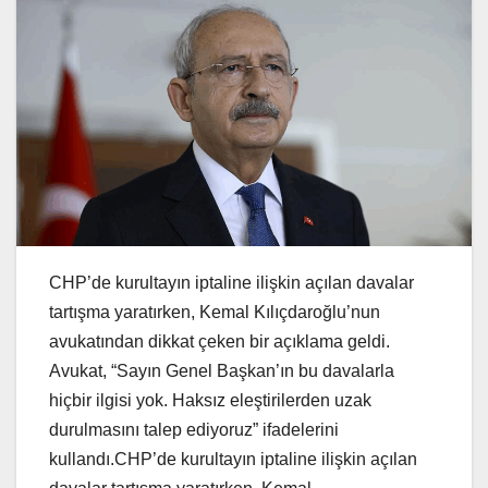
CHP’de kurultayın iptaline ilişkin açılan davalar
tartışma yaratırken, Kemal Kılıçdaroğlu’nun
avukatından dikkat çeken bir açıklama geldi.
Avukat, “Sayın Genel Başkan’ın bu davalarla
hiçbir ilgisi yok. Haksız eleştirilerden uzak
durulmasını talep ediyoruz” ifadelerini
kullandı.CHP’de kurultayın iptaline ilişkin açılan