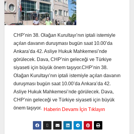
CHP’nin 38. Olağan Kurultayı’nın iptali istemiyle
açılan davanın duruşması bugün saat 10.00’da
Ankara’da 42. Asliye Hukuk Mahkemesi’nde
görülecek. Dava, CHP’nin geleceği ve Türkiye
siyaseti için büyük önem taşıyor.CHP’nin 38.
Olağan Kurultayı’nın iptali istemiyle açılan davanın
duruşması bugün saat 10.00’da Ankara’da 42.
Asliye Hukuk Mahkemesi’nde görülecek. Dava,
CHP’nin geleceği ve Türkiye siyaseti için büyük
önem taşıyor.